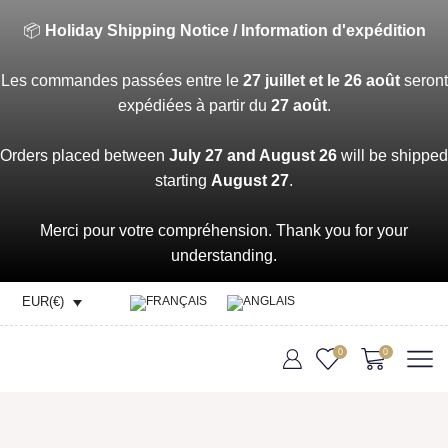
📦
Holiday Shipping Notice / Information d'expédition
Les commandes passées entre le
27 juillet et le 26 août
seront
expédiées à partir du
27 août
.
Orders placed between
July 27 and August 26
will be shipped
starting
August 27
.
Merci pour votre compréhension. Thank you for your
understanding.
EUR(€)
0
0