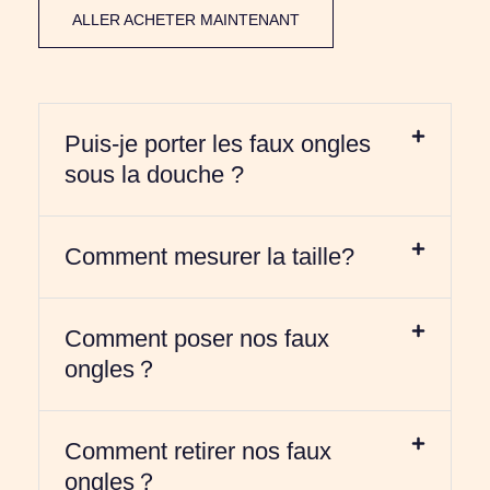
ALLER ACHETER MAINTENANT
Puis-je porter les faux ongles
sous la douche ?
Comment mesurer la taille?
Comment poser nos faux
ongles？
Comment retirer nos faux
ongles？