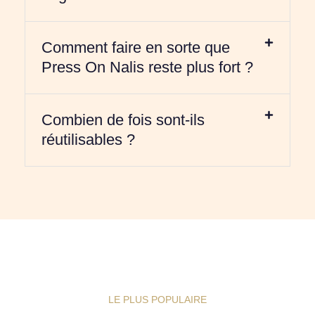
Comment faire en sorte que
Press On Nalis reste plus fort ?
Combien de fois sont-ils
réutilisables ?
LE PLUS POPULAIRE