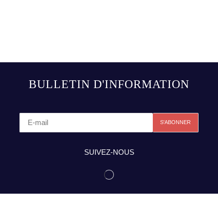
BULLETIN D'INFORMATION
SUIVEZ-NOUS