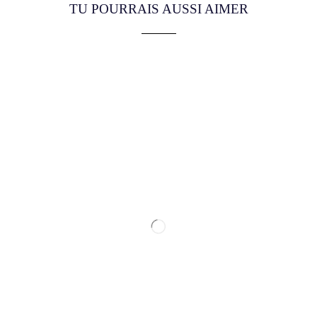
TU POURRAIS AUSSI AIMER