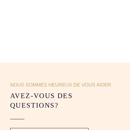
NOUS SOMMES HEUREUX DE VOUS AIDER
AVEZ-VOUS DES
QUESTIONS?