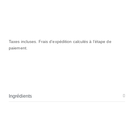
Taxes incluses. Frais d’expédition calculés à l’étape de
paiement.
Ingrédients