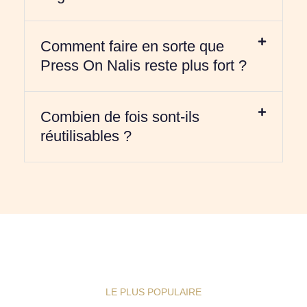
Comment faire en sorte que
Press On Nalis reste plus fort ?
Combien de fois sont-ils
réutilisables ?
LE PLUS POPULAIRE