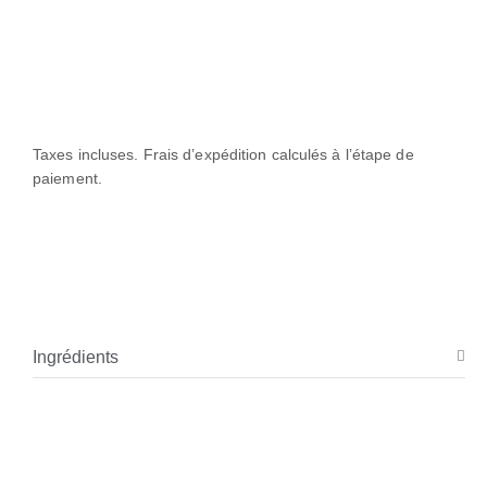
Taxes incluses. Frais d’expédition calculés à l’étape de
paiement.
Ingrédients