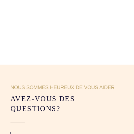
NOUS SOMMES HEUREUX DE VOUS AIDER
AVEZ-VOUS DES
QUESTIONS?