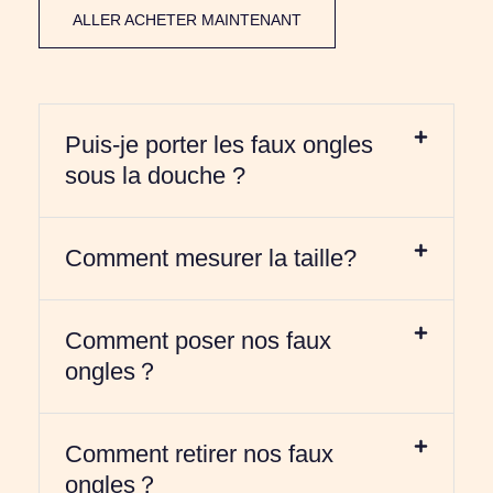
ALLER ACHETER MAINTENANT
Puis-je porter les faux ongles
sous la douche ?
Comment mesurer la taille?
Comment poser nos faux
ongles？
Comment retirer nos faux
ongles？