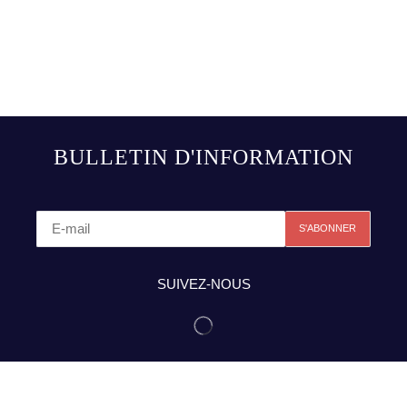
BULLETIN D'INFORMATION
SUIVEZ-NOUS