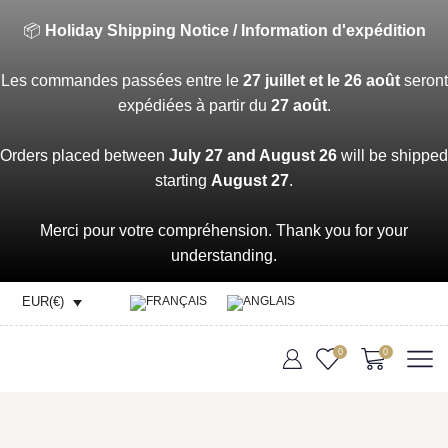
📦
Holiday Shipping Notice / Information d'expédition
Les commandes passées entre le
27 juillet et le 26 août
seront
expédiées à partir du
27 août
.
Orders placed between
July 27 and August 26
will be shipped
starting
August 27
.
Merci pour votre compréhension. Thank you for your
understanding.
EUR(€)
0
0