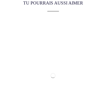
TU POURRAIS AUSSI AIMER