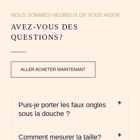
NOUS SOMMES HEUREUX DE VOUS AIDER
AVEZ-VOUS DES
QUESTIONS?
ALLER ACHETER MAINTENANT
Puis-je porter les faux ongles
sous la douche ?
Comment mesurer la taille?