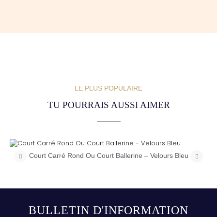
LE PLUS POPULAIRE
TU POURRAIS AUSSI AIMER
Court Carré Rond Ou Court Ballerine – Velours Bleu
BULLETIN D'INFORMATION