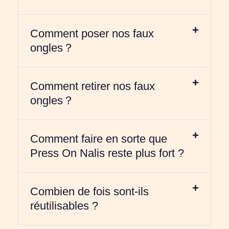
Comment poser nos faux
ongles？
Comment retirer nos faux
ongles？
Comment faire en sorte que
Press On Nalis reste plus fort ?
Combien de fois sont-ils
réutilisables ?