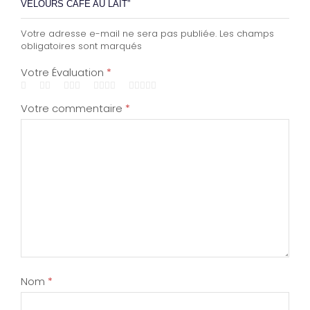
VELOURS CAFÉ AU LAIT”
Votre adresse e-mail ne sera pas publiée. Les champs
obligatoires sont marqués
Votre Évaluation
*
Votre commentaire
*
Nom
*