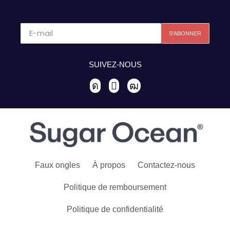
SUIVEZ-NOUS
Faux ongles
À propos
Contactez-nous
Politique de remboursement
Politique de confidentialité