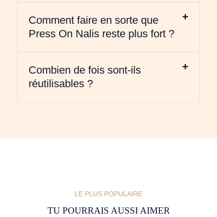
Comment faire en sorte que
Press On Nalis reste plus fort ?
Combien de fois sont-ils
réutilisables ?
LE PLUS POPULAIRE
TU POURRAIS AUSSI AIMER