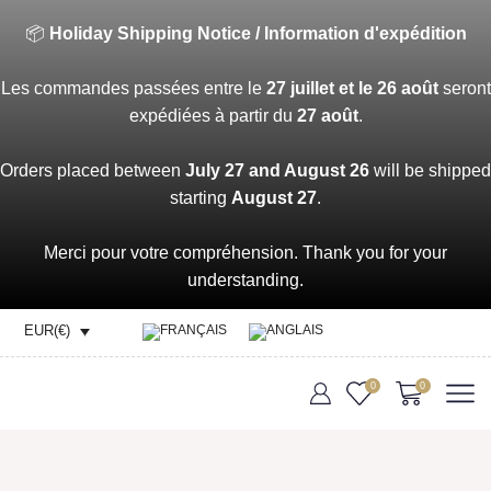
📦
Holiday Shipping Notice / Information d'expédition
Les commandes passées entre le
27 juillet et le 26 août
seront
expédiées à partir du
27 août
.
Orders placed between
July 27 and August 26
will be shipped
starting
August 27
.
Merci pour votre compréhension. Thank you for your
understanding.
EUR(€)
0
0