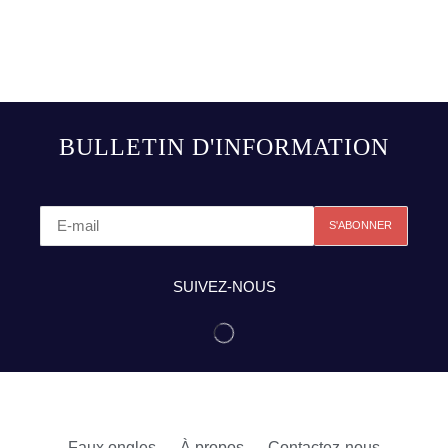
BULLETIN D'INFORMATION
SUIVEZ-NOUS
Faux ongles
À propos
Contactez-nous