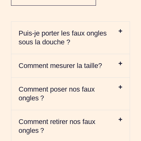
Puis-je porter les faux ongles
sous la douche ?
Comment mesurer la taille?
Comment poser nos faux
ongles？
Comment retirer nos faux
ongles？