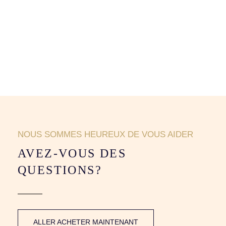
NOUS SOMMES HEUREUX DE VOUS AIDER
AVEZ-VOUS DES
QUESTIONS?
ALLER ACHETER MAINTENANT