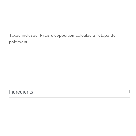
Taxes incluses. Frais d’expédition calculés à l’étape de
paiement.
Ingrédients