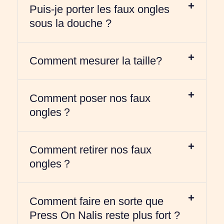
Puis-je porter les faux ongles
sous la douche ?
Comment mesurer la taille?
Comment poser nos faux
ongles？
Comment retirer nos faux
ongles？
Comment faire en sorte que
Press On Nalis reste plus fort ?