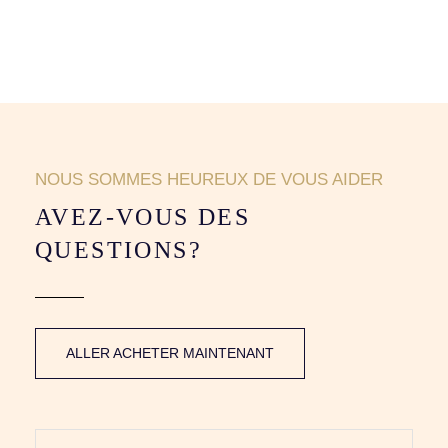
NOUS SOMMES HEUREUX DE VOUS AIDER
AVEZ-VOUS DES
QUESTIONS?
ALLER ACHETER MAINTENANT