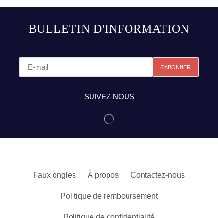
BULLETIN D'INFORMATION
SUIVEZ-NOUS
Faux ongles
À propos
Contactez-nous
Politique de remboursement
Politique de confidentialité