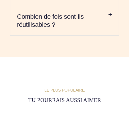
Combien de fois sont-ils
réutilisables ?
LE PLUS POPULAIRE
TU POURRAIS AUSSI AIMER