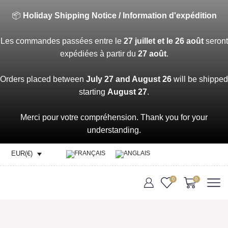
📦
Holiday Shipping Notice / Information d'expédition
Les commandes passées entre le
27 juillet et le 26 août
seront
expédiées à partir du
27 août
.
Orders placed between
July 27 and August 26
will be shipped
starting
August 27
.
Merci pour votre compréhension. Thank you for your
understanding.
EUR(€)
0
0