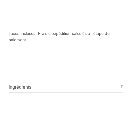
Taxes incluses. Frais d’expédition calculés à l’étape de
paiement.
Ingrédients