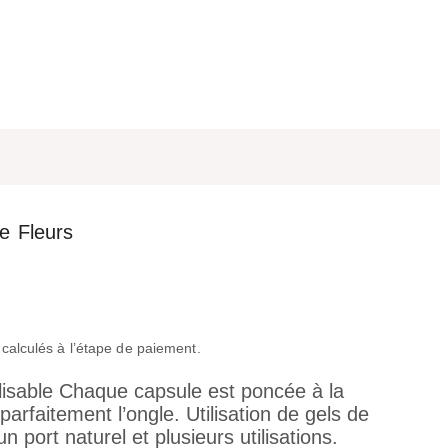
e Fleurs
 calculés à l’étape de paiement.
ilisable Chaque capsule est poncée à la
arfaitement l’ongle. Utilisation de gels de
un port naturel et plusieurs utilisations.