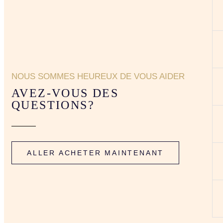
NOUS SOMMES HEUREUX DE VOUS AIDER
AVEZ-VOUS DES
QUESTIONS?
ALLER ACHETER MAINTENANT