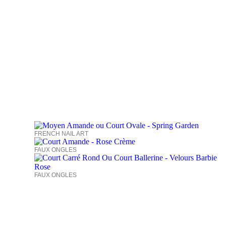
FRENCH NAIL ART
FAUX ONGLES
FAUX ONGLES