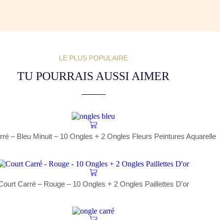
LE PLUS POPULAIRE
TU POURRAIS AUSSI AIMER
rré – Bleu Minuit – 10 Ongles + 2 Ongles Fleurs Peintures Aquarelle
Court Carré – Rouge – 10 Ongles + 2 Ongles Paillettes D’or