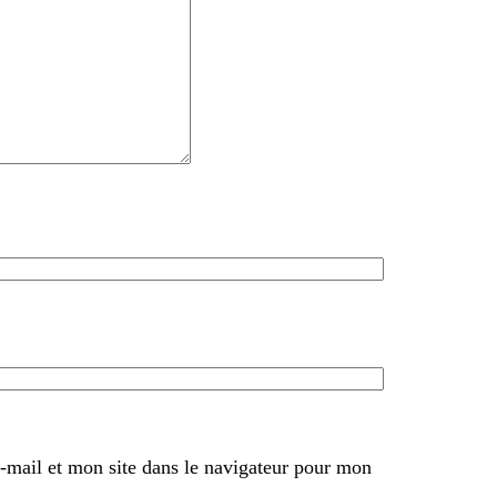
mail et mon site dans le navigateur pour mon