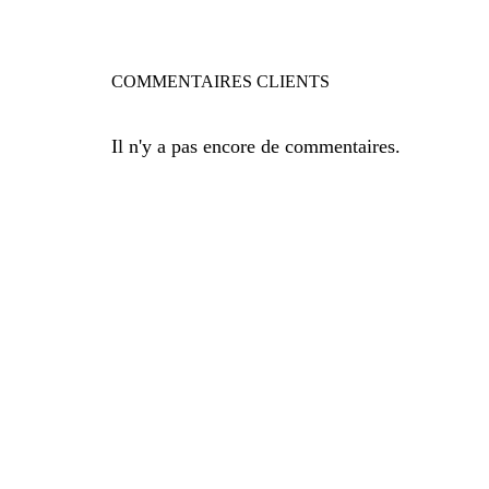
COMMENTAIRES CLIENTS
Il n'y a pas encore de commentaires.