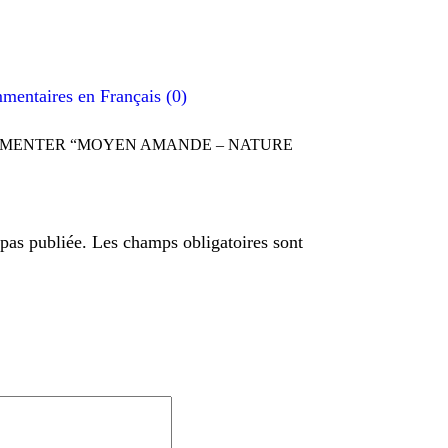
mentaires en Français (0)
MMENTER “MOYEN AMANDE – NATURE
 pas publiée. Les champs obligatoires sont