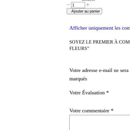
Ajouter au panier
Afficher uniquement les com
SOYEZ LE PREMIER À CO
FLEURS”
Votre adresse e-mail ne sera
marqués
Votre Évaluation
*
Votre commentaire
*