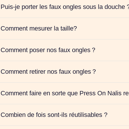
Puis-je porter les faux ongles sous la douche 
Comment mesurer la taille?
Comment poser nos faux ongles？
Comment retirer nos faux ongles？
Comment faire en sorte que Press On Nalis res
Combien de fois sont-ils réutilisables ?