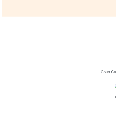
Court Ca